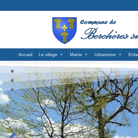
Accueil
Le village
Mairie
Urbanisme
Enfa