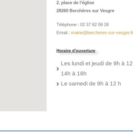
2, place de l’église
28260 Berchères sur Vesgre
Téléphone : 02 37 82 08 28
Email :
mairie@bercheres-sur-vesgre.f
Horaire d'ouverture
Les lundi et jeudi de 9h à 12
14h à 18h
Le samedi de 9h à 12 h