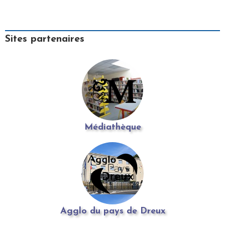
Sites partenaires
Médiathèque
Agglo du pays de Dreux