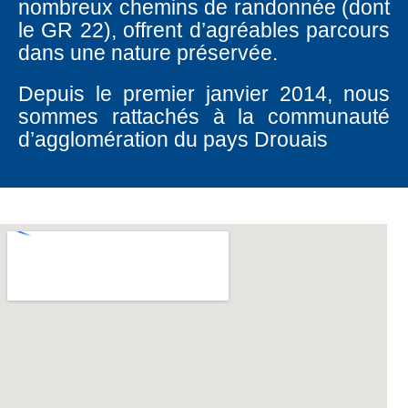
nombreux chemins de randonnée (dont
le GR 22), offrent d’agréables parcours
dans une nature préservée.
Depuis le premier janvier 2014, nous
sommes rattachés à la communauté
d’agglomération du pays Drouais