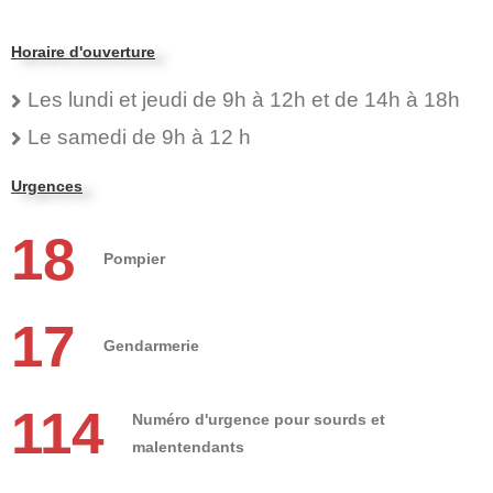
Horaire d'ouverture
Les lundi et jeudi de 9h à 12h et de 14h à 18h
Le samedi de 9h à 12 h
Urgences
18
Pompier
17
Gendarmerie
114
Numéro d'urgence pour sourds et
malentendants