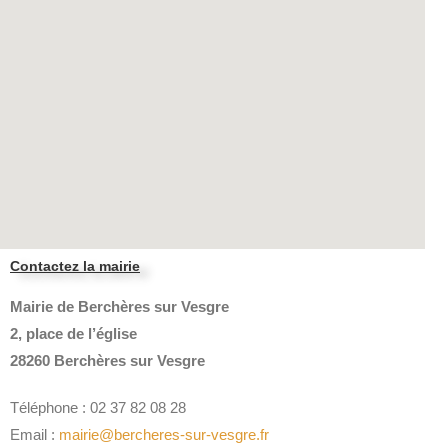
Contactez la mairie
Mairie de Berchères sur Vesgre
2, place de l’église
28260 Berchères sur Vesgre
Téléphone : 02 37 82 08 28
Email :
mairie@bercheres-sur-vesgre.fr