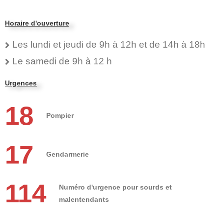
Horaire d'ouverture
Les lundi et jeudi de 9h à 12h et de 14h à 18h
Le samedi de 9h à 12 h
Urgences
18
Pompier
17
Gendarmerie
114
Numéro d'urgence pour sourds et
malentendants