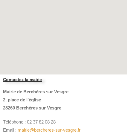
Contactez la mairie
Mairie de Berchères sur Vesgre
2, place de l’église
28260 Berchères sur Vesgre
Téléphone : 02 37 82 08 28
Email :
mairie@bercheres-sur-vesgre.fr