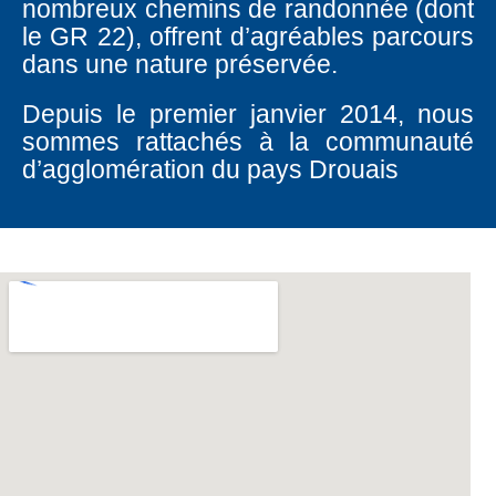
nombreux chemins de randonnée (dont
le GR 22), offrent d’agréables parcours
dans une nature préservée.
Depuis le premier janvier 2014, nous
sommes rattachés à la communauté
d’agglomération du pays Drouais