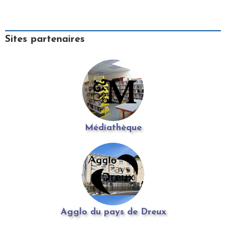
Sites partenaires
Médiathèque
Agglo du pays de Dreux