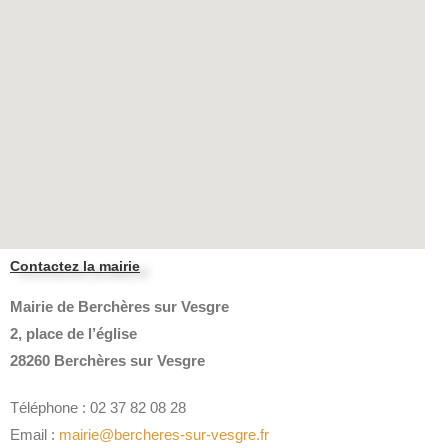
Contactez la mairie
Mairie de Berchères sur Vesgre
2, place de l’église
28260 Berchères sur Vesgre
Téléphone : 02 37 82 08 28
Email :
mairie@bercheres-sur-vesgre.fr