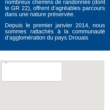
nombreux chemins de randonnée (dont
le GR 22), offrent d’agréables parcours
dans une nature préservée.
Depuis le premier janvier 2014, nous
sommes rattachés à la communauté
d’agglomération du pays Drouais