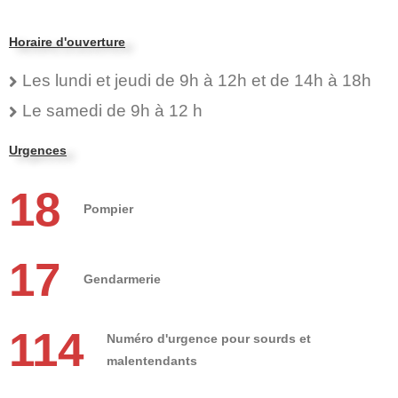
Horaire d'ouverture
Les lundi et jeudi de 9h à 12h et de 14h à 18h
Le samedi de 9h à 12 h
Urgences
18
Pompier
17
Gendarmerie
114
Numéro d'urgence pour sourds et
malentendants