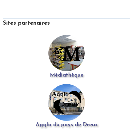
Sites partenaires
Médiathèque
Agglo du pays de Dreux