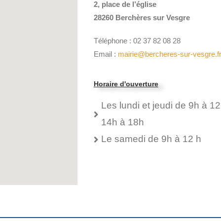
2, place de l’église
28260 Berchères sur Vesgre
Téléphone : 02 37 82 08 28
Email :
mairie@bercheres-sur-vesgre.f
Horaire d'ouverture
Les lundi et jeudi de 9h à 12
14h à 18h
Le samedi de 9h à 12 h