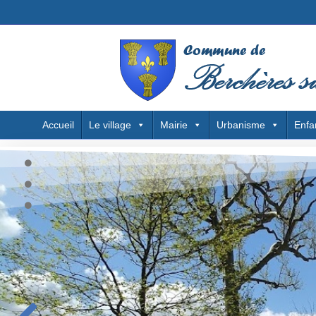
Accueil
Le village
Mairie
Urbanisme
Enfa