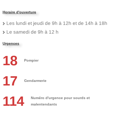
Horaire d'ouverture
Les lundi et jeudi de 9h à 12h et de 14h à 18h
Le samedi de 9h à 12 h
Urgences
18
Pompier
17
Gendarmerie
114
Numéro d'urgence pour sourds et
malentendants