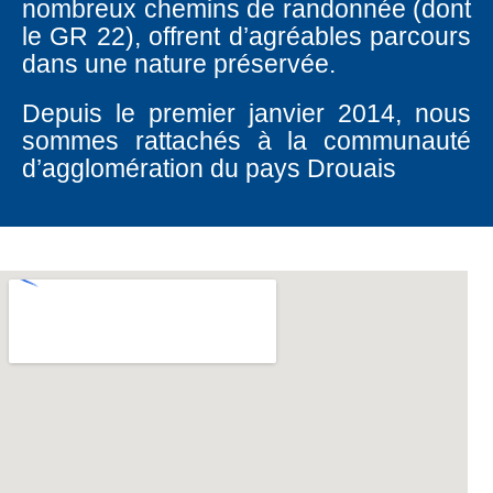
nombreux chemins de randonnée (dont
le GR 22), offrent d’agréables parcours
dans une nature préservée.
Depuis le premier janvier 2014, nous
sommes rattachés à la communauté
d’agglomération du pays Drouais