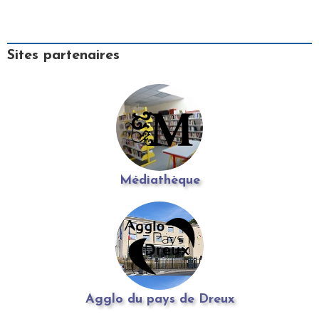
Sites partenaires
Médiathèque
Agglo du pays de Dreux