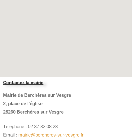
Contactez la mairie
Mairie de Berchères sur Vesgre
2, place de l’église
28260 Berchères sur Vesgre
Téléphone : 02 37 82 08 28
Email :
mairie@bercheres-sur-vesgre.fr