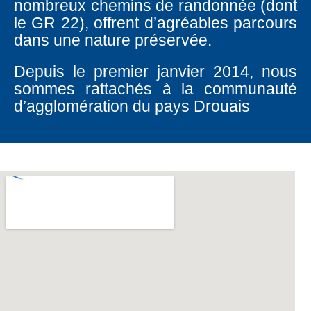
nombreux chemins de randonnée (dont
le GR 22), offrent d’agréables parcours
dans une nature préservée.
Depuis le premier janvier 2014, nous
sommes rattachés à la communauté
d’agglomération du pays Drouais