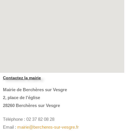
Contactez la mairie
Mairie de Berchères sur Vesgre
2, place de l’église
28260 Berchères sur Vesgre
Téléphone : 02 37 82 08 28
Email :
mairie@bercheres-sur-vesgre.fr