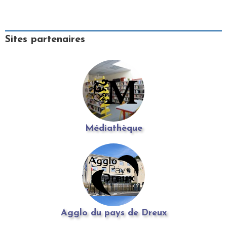
Sites partenaires
Médiathèque
Agglo du pays de Dreux