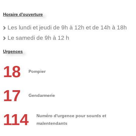
Horaire d'ouverture
Les lundi et jeudi de 9h à 12h et de 14h à 18h
Le samedi de 9h à 12 h
Urgences
18
Pompier
17
Gendarmerie
114
Numéro d'urgence pour sourds et
malentendants