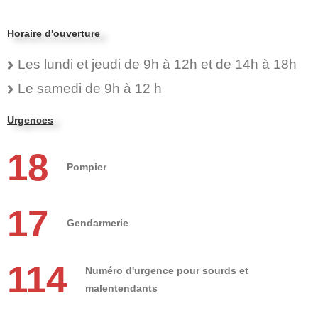
Horaire d'ouverture
Les lundi et jeudi de 9h à 12h et de 14h à 18h
Le samedi de 9h à 12 h
Urgences
18
Pompier
17
Gendarmerie
114
Numéro d'urgence pour sourds et
malentendants