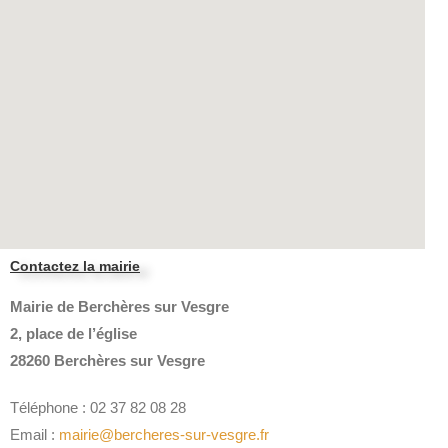
Contactez la mairie
Mairie de Berchères sur Vesgre
2, place de l’église
28260 Berchères sur Vesgre
Téléphone : 02 37 82 08 28
Email :
mairie@bercheres-sur-vesgre.fr