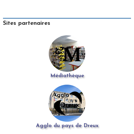
Sites partenaires
Médiathèque
Agglo du pays de Dreux