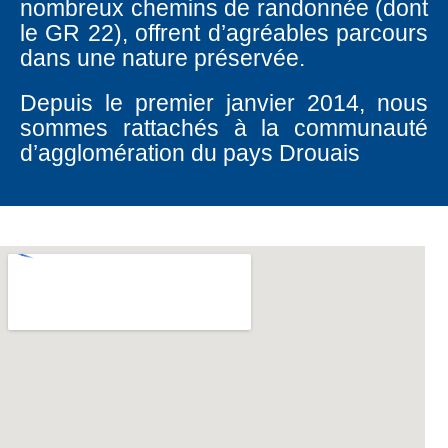
nombreux chemins de randonnée (dont
le GR 22), offrent d’agréables parcours
dans une nature préservée.
Depuis le premier janvier 2014, nous
sommes rattachés à la communauté
d’agglomération du pays Drouais