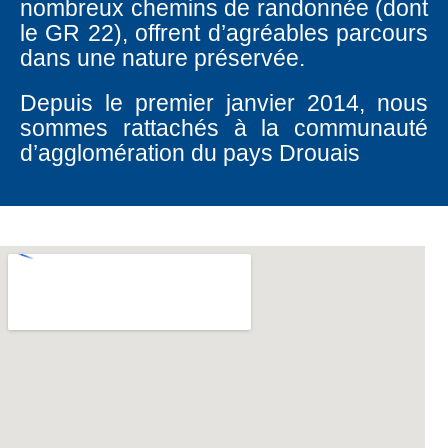
nombreux chemins de randonnée (dont
le GR 22), offrent d’agréables parcours
dans une nature préservée.
Depuis le premier janvier 2014, nous
sommes rattachés à la communauté
d’agglomération du pays Drouais