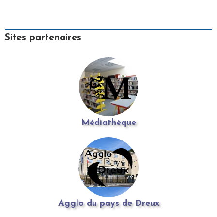
Sites partenaires
Médiathèque
Agglo du pays de Dreux