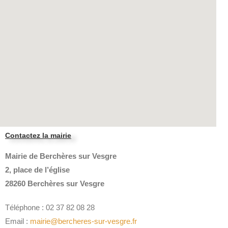
Contactez la mairie
Mairie de Berchères sur Vesgre
2, place de l’église
28260 Berchères sur Vesgre
Téléphone : 02 37 82 08 28
Email :
mairie@bercheres-sur-vesgre.fr