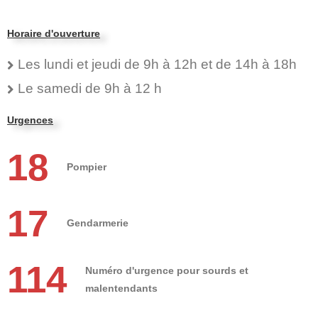
Horaire d'ouverture
Les lundi et jeudi de 9h à 12h et de 14h à 18h
Le samedi de 9h à 12 h
Urgences
18
Pompier
17
Gendarmerie
114
Numéro d'urgence pour sourds et
malentendants