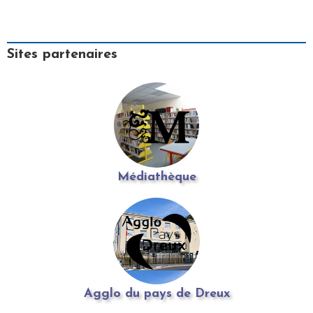
Sites partenaires
Médiathèque
Agglo du pays de Dreux