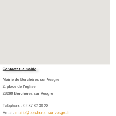
Contactez la mairie
Mairie de Berchères sur Vesgre
2, place de l’église
28260 Berchères sur Vesgre
Téléphone : 02 37 82 08 28
Email :
mairie@bercheres-sur-vesgre.fr