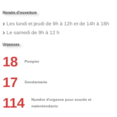
Horaire d'ouverture
Les lundi et jeudi de 9h à 12h et de 14h à 18h
Le samedi de 9h à 12 h
Urgences
18
Pompier
17
Gendarmerie
114
Numéro d'urgence pour sourds et
malentendants