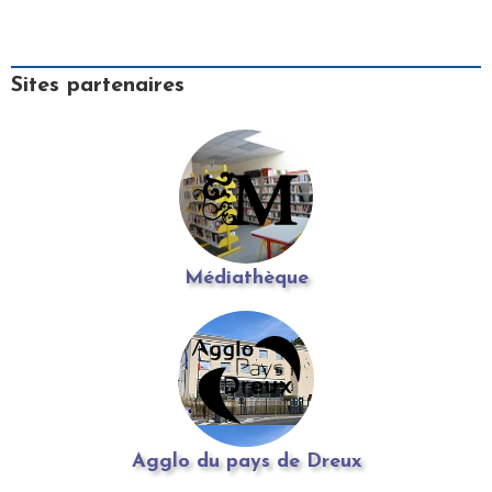
Sites partenaires
Médiathèque
Agglo du pays de Dreux