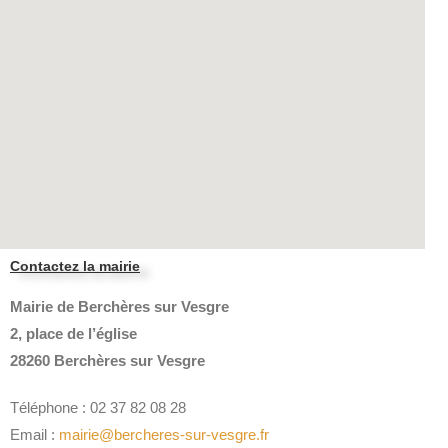
Contactez la mairie
Mairie de Berchères sur Vesgre
2, place de l’église
28260 Berchères sur Vesgre
Téléphone : 02 37 82 08 28
Email :
mairie@bercheres-sur-vesgre.fr