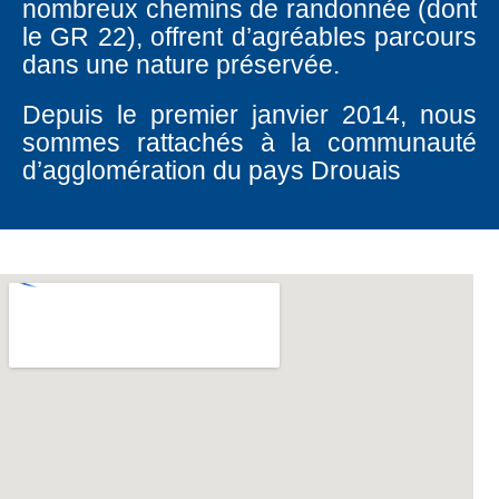
nombreux chemins de randonnée (dont
le GR 22), offrent d’agréables parcours
dans une nature préservée.
Depuis le premier janvier 2014, nous
sommes rattachés à la communauté
d’agglomération du pays Drouais