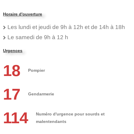
Horaire d'ouverture
Les lundi et jeudi de 9h à 12h et de 14h à 18h
Le samedi de 9h à 12 h
Urgences
18
Pompier
17
Gendarmerie
114
Numéro d'urgence pour sourds et
malentendants