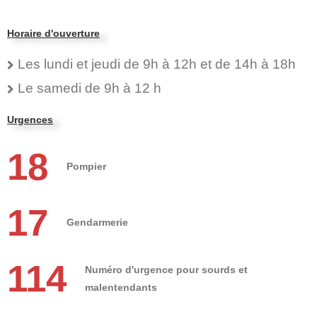
Horaire d'ouverture
Les lundi et jeudi de 9h à 12h et de 14h à 18h
Le samedi de 9h à 12 h
Urgences
18
Pompier
17
Gendarmerie
114
Numéro d'urgence pour sourds et
malentendants