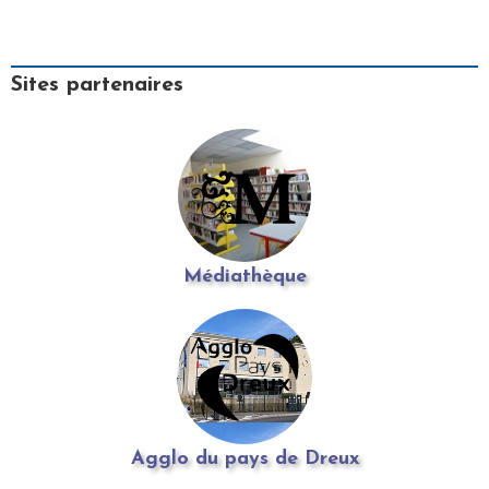
Sites partenaires
Médiathèque
Agglo du pays de Dreux