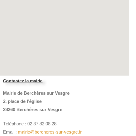
Contactez la mairie
Mairie de Berchères sur Vesgre
2, place de l’église
28260 Berchères sur Vesgre
Téléphone : 02 37 82 08 28
Email :
mairie@bercheres-sur-vesgre.fr