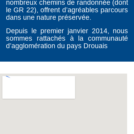
nombreux chemins de randonnée (dont
le GR 22), offrent d’agréables parcours
dans une nature préservée.
Depuis le premier janvier 2014, nous
sommes rattachés à la communauté
d’agglomération du pays Drouais