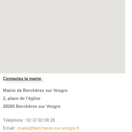
Contactez la mairie
Mairie de Berchères sur Vesgre
2, place de l’église
28260 Berchères sur Vesgre
Téléphone : 02 37 82 08 28
Email :
mairie@bercheres-sur-vesgre.fr