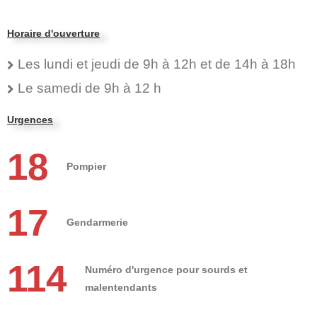
Horaire d'ouverture
Les lundi et jeudi de 9h à 12h et de 14h à 18h
Le samedi de 9h à 12 h
Urgences
18
Pompier
17
Gendarmerie
114
Numéro d'urgence pour sourds et
malentendants