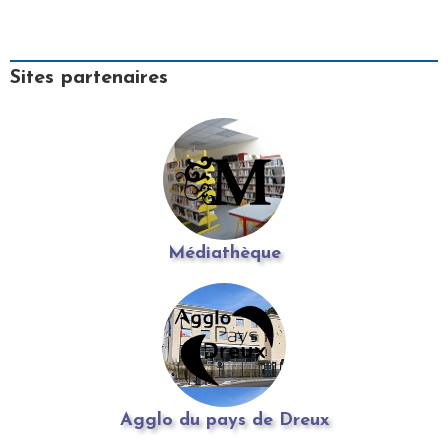
Sites partenaires
Médiathèque
Agglo du pays de Dreux