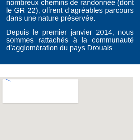
nombreux chemins de randonnée (dont
le GR 22), offrent d’agréables parcours
dans une nature préservée.
Depuis le premier janvier 2014, nous
sommes rattachés à la communauté
d’agglomération du pays Drouais