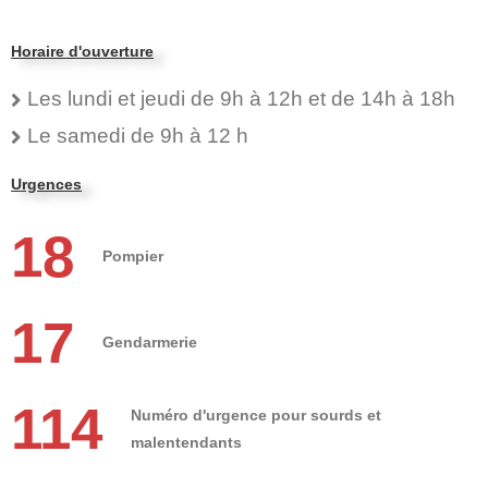
Horaire d'ouverture
Les lundi et jeudi de 9h à 12h et de 14h à 18h
Le samedi de 9h à 12 h
Urgences
18
Pompier
17
Gendarmerie
114
Numéro d'urgence pour sourds et
malentendants