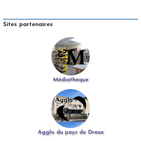
Sites partenaires
Médiathèque
Agglo du pays de Dreux