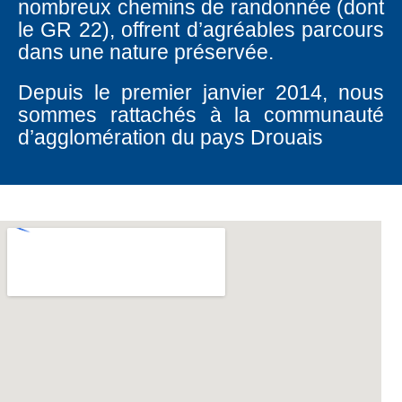
nombreux chemins de randonnée (dont
le GR 22), offrent d’agréables parcours
dans une nature préservée.
Depuis le premier janvier 2014, nous
sommes rattachés à la communauté
d’agglomération du pays Drouais