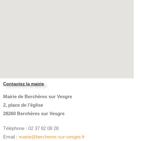
Contactez la mairie
Mairie de Berchères sur Vesgre
2, place de l’église
28260 Berchères sur Vesgre
Téléphone : 02 37 82 08 28
Email :
mairie@bercheres-sur-vesgre.fr