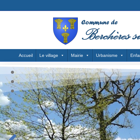
Accueil
Le village
Mairie
Urbanisme
Enfa