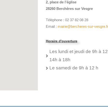
2, place de l’église
28260 Berchères sur Vesgre
Téléphone : 02 37 82 08 28
Email :
mairie@bercheres-sur-vesgre.f
Horaire d'ouverture
Les lundi et jeudi de 9h à 12
14h à 18h
Le samedi de 9h à 12 h