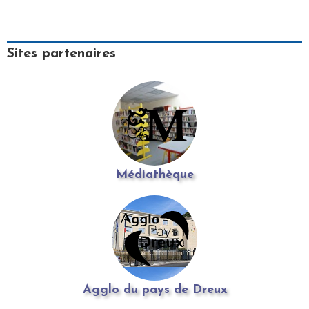
Sites partenaires
Médiathèque
Agglo du pays de Dreux