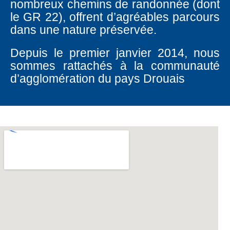
nombreux chemins de randonnée (dont
le GR 22), offrent d’agréables parcours
dans une nature préservée.
Depuis le premier janvier 2014, nous
sommes rattachés à la communauté
d’agglomération du pays Drouais