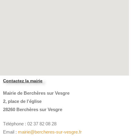
Contactez la mairie
Mairie de Berchères sur Vesgre
2, place de l’église
28260 Berchères sur Vesgre
Téléphone : 02 37 82 08 28
Email :
mairie@bercheres-sur-vesgre.fr