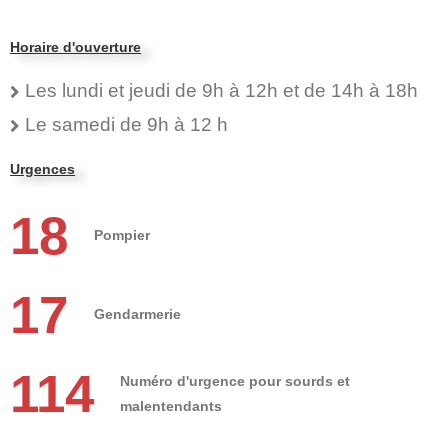
Horaire d'ouverture
Les lundi et jeudi de 9h à 12h et de 14h à 18h
Le samedi de 9h à 12 h
Urgences
18
Pompier
17
Gendarmerie
114
Numéro d'urgence pour sourds et
malentendants