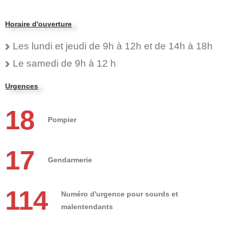
Horaire d'ouverture
Les lundi et jeudi de 9h à 12h et de 14h à 18h
Le samedi de 9h à 12 h
Urgences
18
Pompier
17
Gendarmerie
114
Numéro d'urgence pour sourds et
malentendants