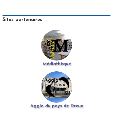
Sites partenaires
Médiathèque
Agglo du pays de Dreux