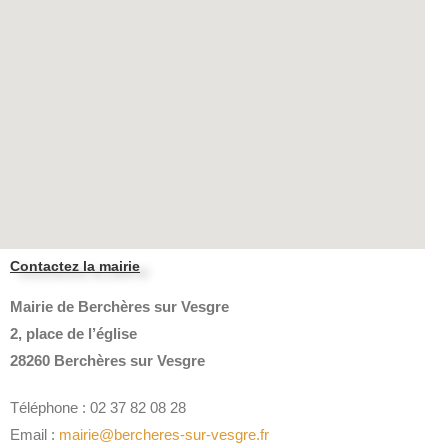
Contactez la mairie
Mairie de Berchères sur Vesgre
2, place de l’église
28260 Berchères sur Vesgre
Téléphone : 02 37 82 08 28
Email :
mairie@bercheres-sur-vesgre.fr