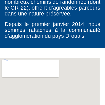
nombreux chemins de randonnée (dont
le GR 22), offrent d’agréables parcours
dans une nature préservée.
Depuis le premier janvier 2014, nous
sommes rattachés à la communauté
d’agglomération du pays Drouais