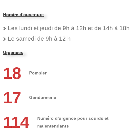
Horaire d'ouverture
Les lundi et jeudi de 9h à 12h et de 14h à 18h
Le samedi de 9h à 12 h
Urgences
18
Pompier
17
Gendarmerie
114
Numéro d'urgence pour sourds et
malentendants