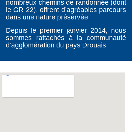
nombreux chemins de randonnée (dont
le GR 22), offrent d’agréables parcours
dans une nature préservée.
Depuis le premier janvier 2014, nous
sommes rattachés à la communauté
d’agglomération du pays Drouais