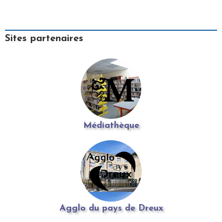
Sites partenaires
Médiathèque
Agglo du pays de Dreux