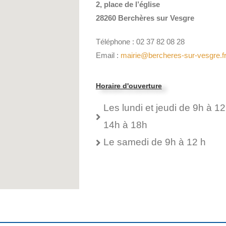
2, place de l’église
28260 Berchères sur Vesgre
Téléphone : 02 37 82 08 28
Email :
mairie@bercheres-sur-vesgre.f
Horaire d'ouverture
Les lundi et jeudi de 9h à 12
14h à 18h
Le samedi de 9h à 12 h