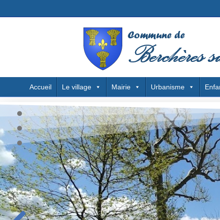
Accueil
Le village
Mairie
Urbanisme
Enfa