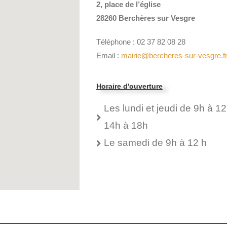
2, place de l’église
28260 Berchères sur Vesgre
Téléphone : 02 37 82 08 28
Email :
mairie@bercheres-sur-vesgre.f
Horaire d'ouverture
Les lundi et jeudi de 9h à 12
14h à 18h
Le samedi de 9h à 12 h