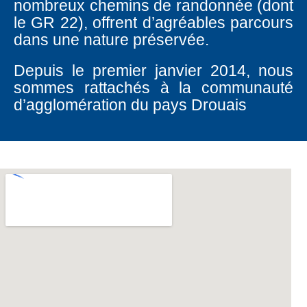
nombreux chemins de randonnée (dont
le GR 22), offrent d’agréables parcours
dans une nature préservée.
Depuis le premier janvier 2014, nous
sommes rattachés à la communauté
d’agglomération du pays Drouais