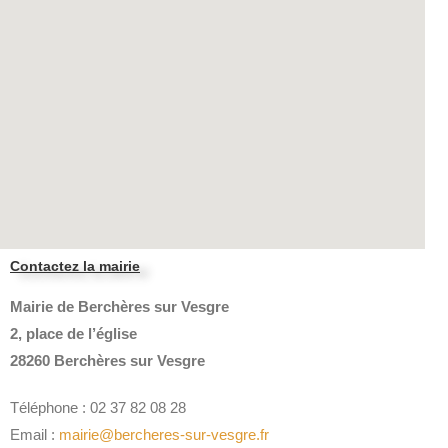
Contactez la mairie
Mairie de Berchères sur Vesgre
2, place de l’église
28260 Berchères sur Vesgre
Téléphone : 02 37 82 08 28
Email :
mairie@bercheres-sur-vesgre.fr