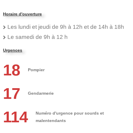
Horaire d'ouverture
Les lundi et jeudi de 9h à 12h et de 14h à 18h
Le samedi de 9h à 12 h
Urgences
18
Pompier
17
Gendarmerie
114
Numéro d'urgence pour sourds et
malentendants