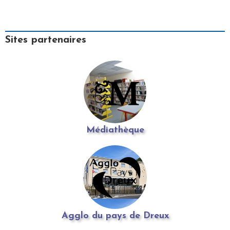
Sites partenaires
Médiathèque
Agglo du pays de Dreux