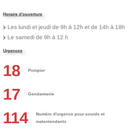
Horaire d'ouverture
Les lundi et jeudi de 9h à 12h et de 14h à 18h
Le samedi de 9h à 12 h
Urgences
18
Pompier
17
Gendarmerie
114
Numéro d'urgence pour sourds et
malentendants