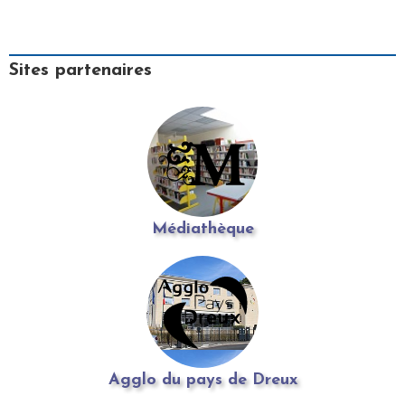
Sites partenaires
Médiathèque
Agglo du pays de Dreux