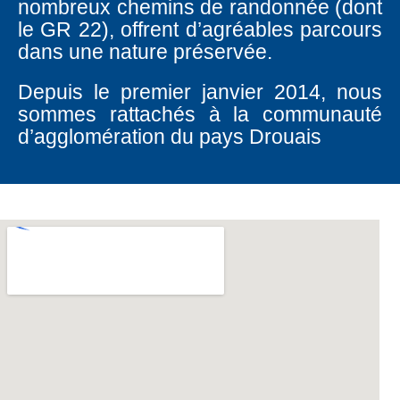
nombreux chemins de randonnée (dont
le GR 22), offrent d’agréables parcours
dans une nature préservée.
Depuis le premier janvier 2014, nous
sommes rattachés à la communauté
d’agglomération du pays Drouais