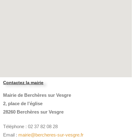
Contactez la mairie
Mairie de Berchères sur Vesgre
2, place de l’église
28260 Berchères sur Vesgre
Téléphone : 02 37 82 08 28
Email :
mairie@bercheres-sur-vesgre.fr