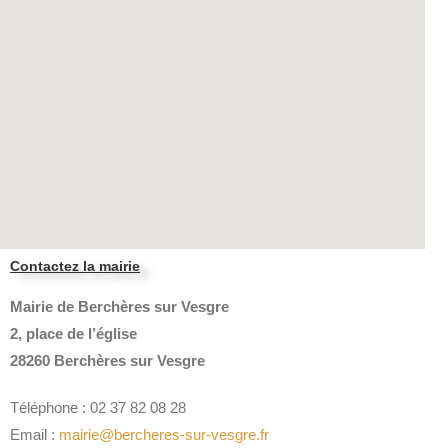
Contactez la mairie
Mairie de Berchères sur Vesgre
2, place de l’église
28260 Berchères sur Vesgre
Téléphone : 02 37 82 08 28
Email :
mairie@bercheres-sur-vesgre.fr