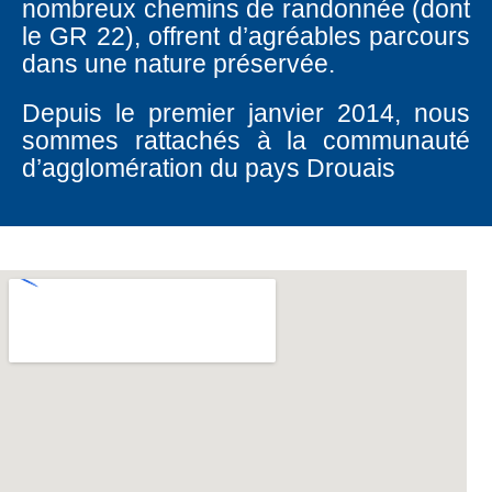
nombreux chemins de randonnée (dont
le GR 22), offrent d’agréables parcours
dans une nature préservée.
Depuis le premier janvier 2014, nous
sommes rattachés à la communauté
d’agglomération du pays Drouais