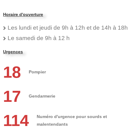
Horaire d'ouverture
Les lundi et jeudi de 9h à 12h et de 14h à 18h
Le samedi de 9h à 12 h
Urgences
18
Pompier
17
Gendarmerie
114
Numéro d'urgence pour sourds et
malentendants