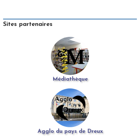
Sites partenaires
Médiathèque
Agglo du pays de Dreux