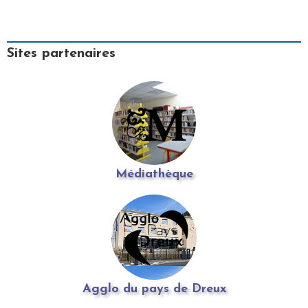
Sites partenaires
Médiathèque
Agglo du pays de Dreux