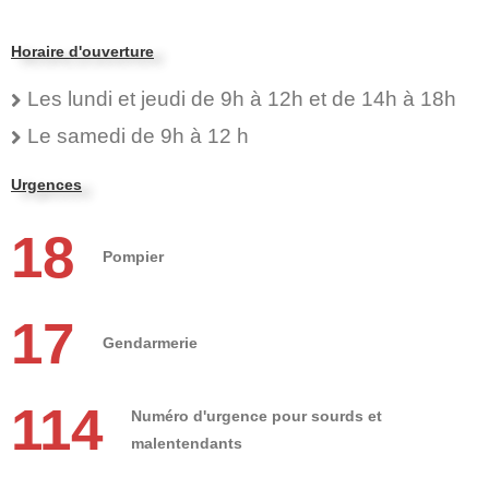
Horaire d'ouverture
Les lundi et jeudi de 9h à 12h et de 14h à 18h
Le samedi de 9h à 12 h
Urgences
18
Pompier
17
Gendarmerie
114
Numéro d'urgence pour sourds et
malentendants