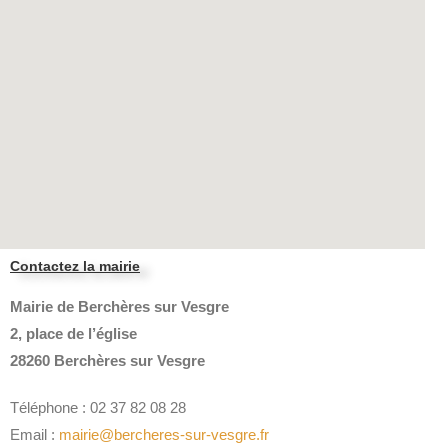
Contactez la mairie
Mairie de Berchères sur Vesgre
2, place de l’église
28260 Berchères sur Vesgre
Téléphone : 02 37 82 08 28
Email :
mairie@bercheres-sur-vesgre.fr