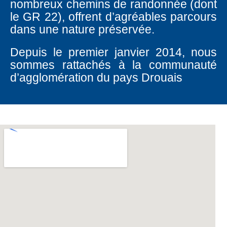
nombreux chemins de randonnée (dont
le GR 22), offrent d’agréables parcours
dans une nature préservée.
Depuis le premier janvier 2014, nous
sommes rattachés à la communauté
d’agglomération du pays Drouais