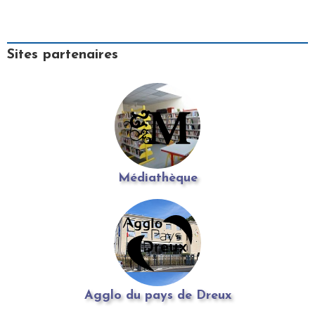
Sites partenaires
Médiathèque
Agglo du pays de Dreux