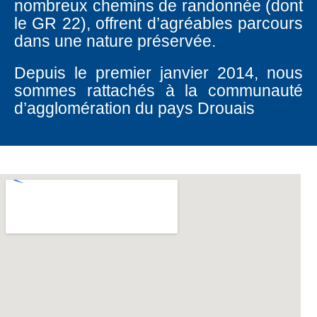
nombreux chemins de randonnée (dont
le GR 22), offrent d’agréables parcours
dans une nature préservée.
Depuis le premier janvier 2014, nous
sommes rattachés à la communauté
d’agglomération du pays Drouais