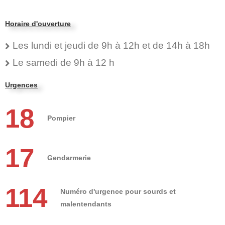
Horaire d'ouverture
Les lundi et jeudi de 9h à 12h et de 14h à 18h
Le samedi de 9h à 12 h
Urgences
18
Pompier
17
Gendarmerie
114
Numéro d'urgence pour sourds et
malentendants