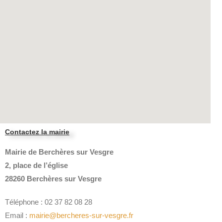
Contactez la mairie
Mairie de Berchères sur Vesgre
2, place de l’église
28260 Berchères sur Vesgre
Téléphone : 02 37 82 08 28
Email :
mairie@bercheres-sur-vesgre.fr