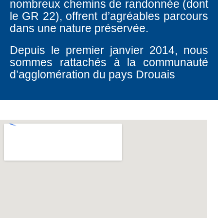
nombreux chemins de randonnée (dont
le GR 22), offrent d’agréables parcours
dans une nature préservée.
Depuis le premier janvier 2014, nous
sommes rattachés à la communauté
d’agglomération du pays Drouais