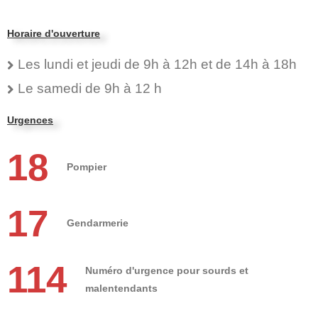
Horaire d'ouverture
Les lundi et jeudi de 9h à 12h et de 14h à 18h
Le samedi de 9h à 12 h
Urgences
18
Pompier
17
Gendarmerie
114
Numéro d'urgence pour sourds et
malentendants