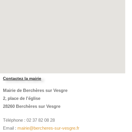
Contactez la mairie
Mairie de Berchères sur Vesgre
2, place de l’église
28260 Berchères sur Vesgre
Téléphone : 02 37 82 08 28
Email :
mairie@bercheres-sur-vesgre.fr