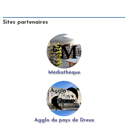
Sites partenaires
Médiathèque
Agglo du pays de Dreux