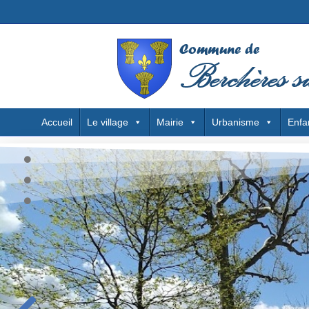
Accueil
Le village
Mairie
Urbanisme
Enfa