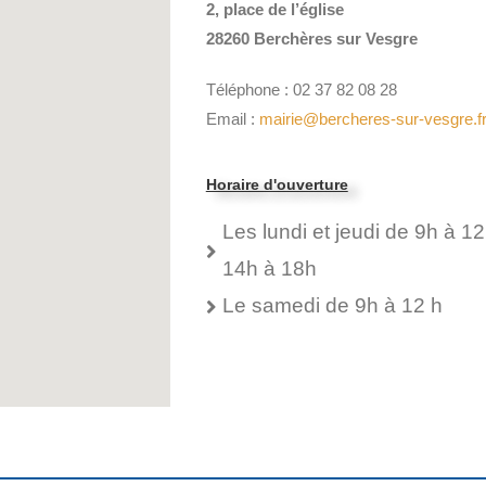
2, place de l’église
28260 Berchères sur Vesgre
Téléphone : 02 37 82 08 28
Email :
mairie@bercheres-sur-vesgre.f
Horaire d'ouverture
Les lundi et jeudi de 9h à 12
14h à 18h
Le samedi de 9h à 12 h