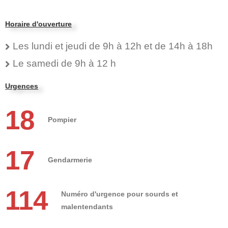
Horaire d'ouverture
Les lundi et jeudi de 9h à 12h et de 14h à 18h
Le samedi de 9h à 12 h
Urgences
18
Pompier
17
Gendarmerie
114
Numéro d'urgence pour sourds et
malentendants