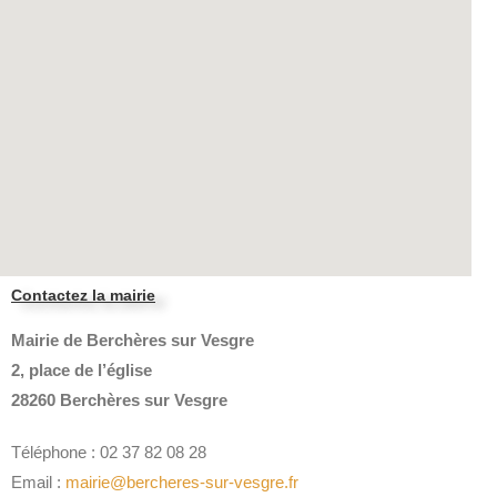
Contactez la mairie
Mairie de Berchères sur Vesgre
2, place de l’église
28260 Berchères sur Vesgre
Téléphone : 02 37 82 08 28
Email :
mairie@bercheres-sur-vesgre.fr