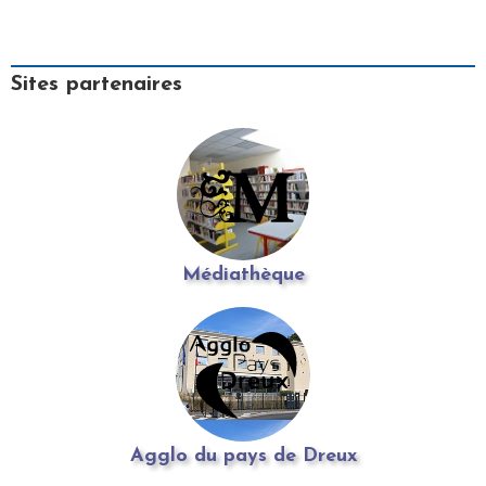
Sites partenaires
Médiathèque
Agglo du pays de Dreux