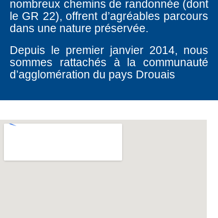
nombreux chemins de randonnée (dont
le GR 22), offrent d’agréables parcours
dans une nature préservée.
Depuis le premier janvier 2014, nous
sommes rattachés à la communauté
d’agglomération du pays Drouais