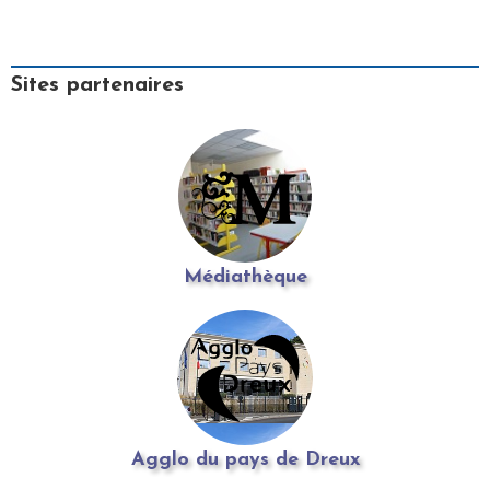
Sites partenaires
Médiathèque
Agglo du pays de Dreux