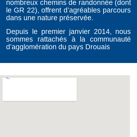
nombreux chemins de randonnée (dont
le GR 22), offrent d’agréables parcours
dans une nature préservée.
Depuis le premier janvier 2014, nous
sommes rattachés à la communauté
d’agglomération du pays Drouais