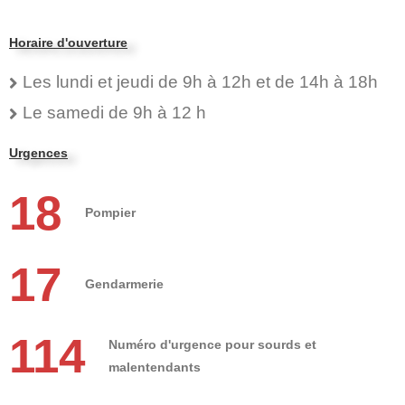
Horaire d'ouverture
Les lundi et jeudi de 9h à 12h et de 14h à 18h
Le samedi de 9h à 12 h
Urgences
18
Pompier
17
Gendarmerie
114
Numéro d'urgence pour sourds et
malentendants