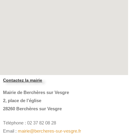
Contactez la mairie
Mairie de Berchères sur Vesgre
2, place de l’église
28260 Berchères sur Vesgre
Téléphone : 02 37 82 08 28
Email :
mairie@bercheres-sur-vesgre.fr