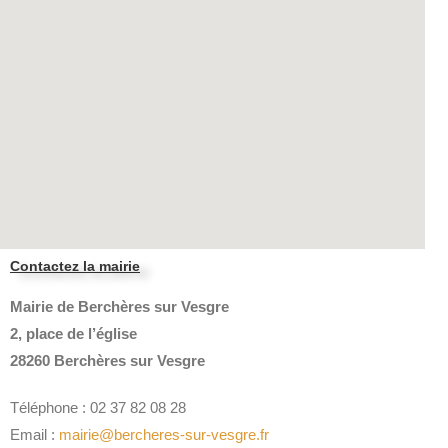
Contactez la mairie
Mairie de Berchères sur Vesgre
2, place de l’église
28260 Berchères sur Vesgre
Téléphone : 02 37 82 08 28
Email :
mairie@bercheres-sur-vesgre.fr