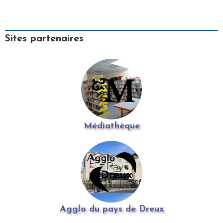
Sites partenaires
Médiathèque
Agglo du pays de Dreux