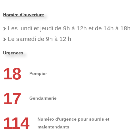
Horaire d'ouverture
Les lundi et jeudi de 9h à 12h et de 14h à 18h
Le samedi de 9h à 12 h
Urgences
18
Pompier
17
Gendarmerie
114
Numéro d'urgence pour sourds et
malentendants