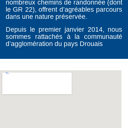
nombreux chemins de randonnée (dont
le GR 22), offrent d’agréables parcours
dans une nature préservée.
Depuis le premier janvier 2014, nous
sommes rattachés à la communauté
d’agglomération du pays Drouais