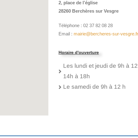
2, place de l’église
28260 Berchères sur Vesgre
Téléphone : 02 37 82 08 28
Email :
mairie@bercheres-sur-vesgre.f
Horaire d'ouverture
Les lundi et jeudi de 9h à 12
14h à 18h
Le samedi de 9h à 12 h