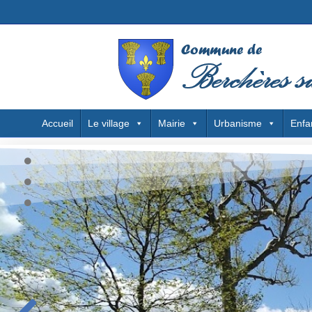
Accueil
Le village
Mairie
Urbanisme
Enfa