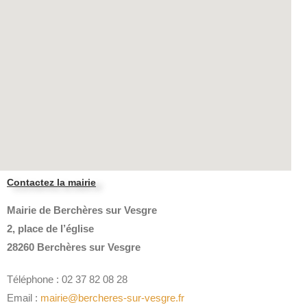
Contactez la mairie
Mairie de Berchères sur Vesgre
2, place de l’église
28260 Berchères sur Vesgre
Téléphone : 02 37 82 08 28
Email :
mairie@bercheres-sur-vesgre.fr