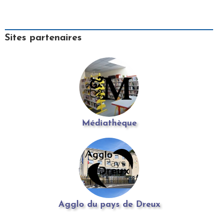
Sites partenaires
Médiathèque
Agglo du pays de Dreux