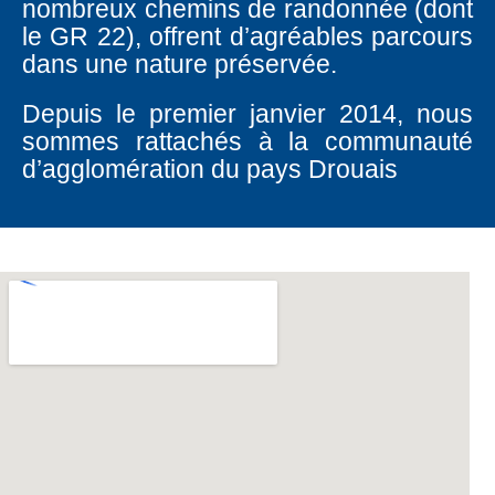
nombreux chemins de randonnée (dont
le GR 22), offrent d’agréables parcours
dans une nature préservée.
Depuis le premier janvier 2014, nous
sommes rattachés à la communauté
d’agglomération du pays Drouais