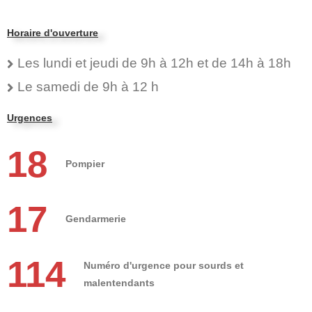
Horaire d'ouverture
Les lundi et jeudi de 9h à 12h et de 14h à 18h
Le samedi de 9h à 12 h
Urgences
18
Pompier
17
Gendarmerie
114
Numéro d'urgence pour sourds et
malentendants