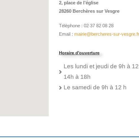
2, place de l’église
28260 Berchères sur Vesgre
Téléphone : 02 37 82 08 28
Email :
mairie@bercheres-sur-vesgre.f
Horaire d'ouverture
Les lundi et jeudi de 9h à 12
14h à 18h
Le samedi de 9h à 12 h