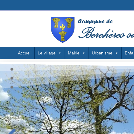
Accueil
Le village
Mairie
Urbanisme
Enfa