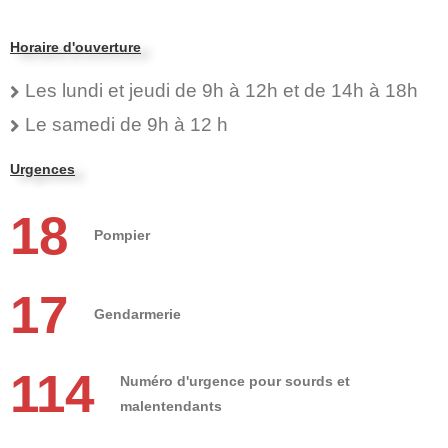
Horaire d'ouverture
Les lundi et jeudi de 9h à 12h et de 14h à 18h
Le samedi de 9h à 12 h
Urgences
18
Pompier
17
Gendarmerie
114
Numéro d'urgence pour sourds et
malentendants