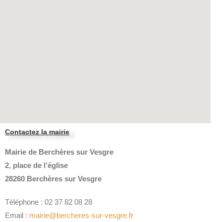
Contactez la mairie
Mairie de Berchères sur Vesgre
2, place de l’église
28260 Berchères sur Vesgre
Téléphone : 02 37 82 08 28
Email :
mairie@bercheres-sur-vesgre.fr