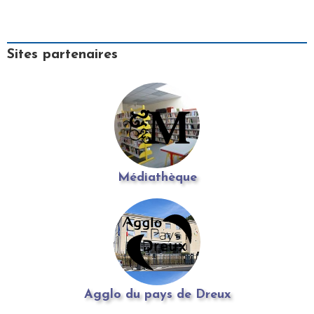
Sites partenaires
Médiathèque
Agglo du pays de Dreux