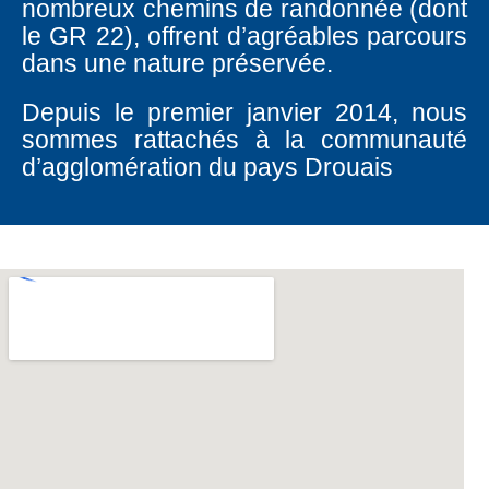
nombreux chemins de randonnée (dont
le GR 22), offrent d’agréables parcours
dans une nature préservée.
Depuis le premier janvier 2014, nous
sommes rattachés à la communauté
d’agglomération du pays Drouais