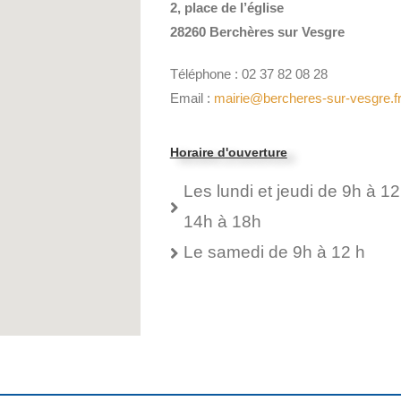
2, place de l’église
28260 Berchères sur Vesgre
Téléphone : 02 37 82 08 28
Email :
mairie@bercheres-sur-vesgre.f
Horaire d'ouverture
Les lundi et jeudi de 9h à 12
14h à 18h
Le samedi de 9h à 12 h