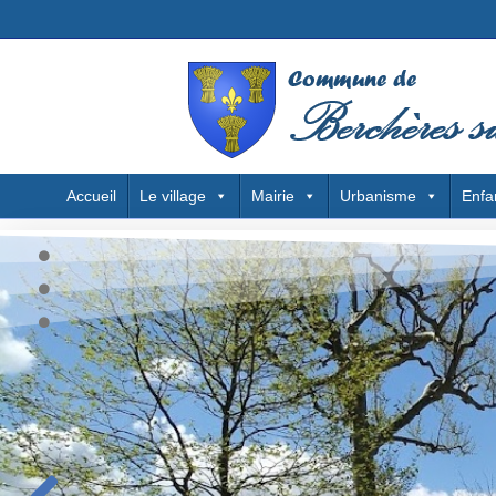
Accueil
Le village
Mairie
Urbanisme
Enfa