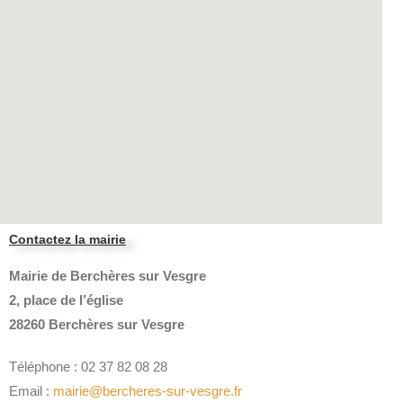
Contactez la mairie
Mairie de Berchères sur Vesgre
2, place de l’église
28260 Berchères sur Vesgre
Téléphone : 02 37 82 08 28
Email :
mairie@bercheres-sur-vesgre.fr