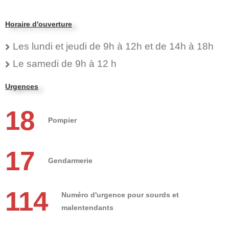
Horaire d'ouverture
Les lundi et jeudi de 9h à 12h et de 14h à 18h
Le samedi de 9h à 12 h
Urgences
18
Pompier
17
Gendarmerie
114
Numéro d'urgence pour sourds et
malentendants