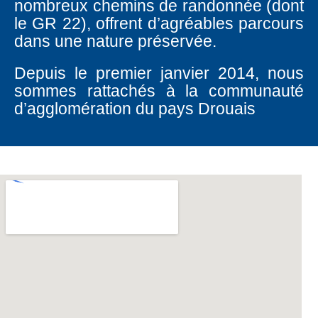
nombreux chemins de randonnée (dont
le GR 22), offrent d’agréables parcours
dans une nature préservée.
Depuis le premier janvier 2014, nous
sommes rattachés à la communauté
d’agglomération du pays Drouais