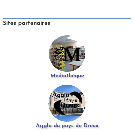
Sites partenaires
Médiathèque
Agglo du pays de Dreux